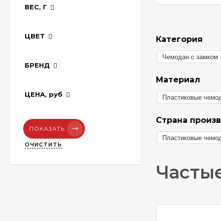
ВЕС, Г
ЦВЕТ
Категория
Чемодан с замком
БРЕНД
Материал
ЦЕНА,
руб
Пластиковые чемо
Страна произ
ПОКАЗАТЬ
Пластиковые чемо
ОЧИСТИТЬ
Частые