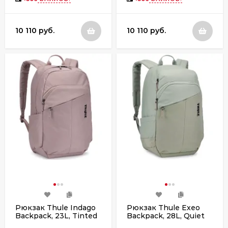
10 110 руб.
10 110 руб.
Рюкзак Thule Indago
Рюкзак Thule Exeo
Backpack, 23L, Tinted
Backpack, 28L, Quiet
Taupe
Green