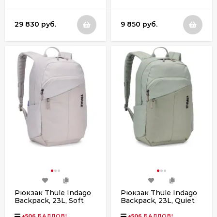
29 830 руб.
9 850 руб.
Рюкзак Thule Indago
Рюкзак Thule Indago
Backpack, 23L, Soft
Backpack, 23L, Quiet
Sand
Green
+
506
БАЛЛОВ!
+
506
БАЛЛОВ!