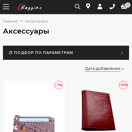
0
Главная
Аксессуары
Аксессуары
ПОДБОР ПО ПАРАМЕТРАМ
Дата добавления
-7%
-10%