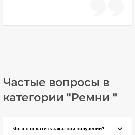
Частые вопросы в
категории "Ремни "
Можно оплатить заказ при получении?