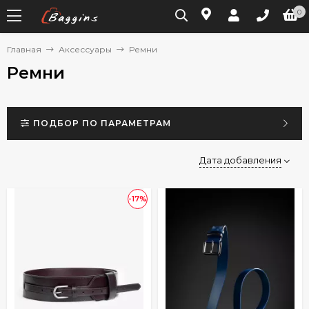
0
Главная
Аксессуары
Ремни
Ремни
ПОДБОР ПО ПАРАМЕТРАМ
Дата добавления
-17%