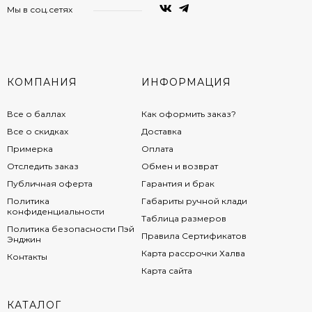
Мы в соц.сетях
КОМПАНИЯ
ИНФОРМАЦИЯ
Все о баллах
Как оформить заказ?
Все о скидках
Доставка
Примерка
Оплата
Отследить заказ
Обмен и возврат
Публичная оферта
Гарантия и брак
Политика
Габариты ручной клади
конфиденциальности
Таблица размеров
Политика безопасности Пэй
Правила Сертификатов
Энджин
Карта рассрочки Халва
Контакты
Карта сайта
КАТАЛОГ