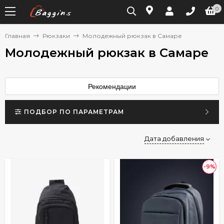
0
Главная
Рюкзаки
Молодежный рюкзак в Самаре
Молодежный рюкзак в Самаре
Рекомендации
ПОДБОР ПО ПАРАМЕТРАМ
Дата добавления
-9%