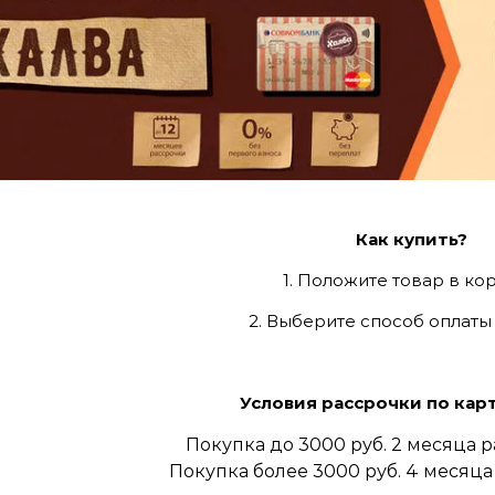
Как купить?
1. Положите товар в кор
2. Выберите способ оплаты
Условия рассрочки по карт
Покупка до 3000 руб. 2 месяца 
Покупка более 3000
руб. 4 месяца