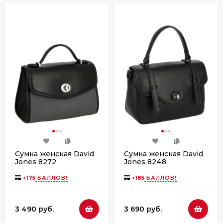
Сумка женская David
Сумка женская David
Jones 8272
Jones 8248
+
175
БАЛЛОВ!
+
185
БАЛЛОВ!
3 490 руб.
3 690 руб.