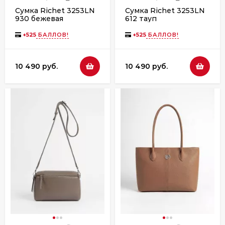
Сумка Richet 3253LN
Сумка Richet 3253LN
930 бежевая
612 тауп
+
525
БАЛЛОВ!
+
525
БАЛЛОВ!
10 490 руб.
10 490 руб.