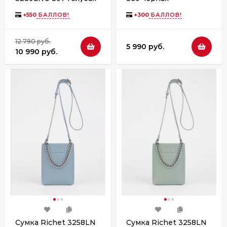
+
550
БАЛЛОВ!
+
300
БАЛЛОВ!
12 790 руб.
5 990 руб.
10 990 руб.
Сумка Richet 3258LN
Сумка Richet 3258LN