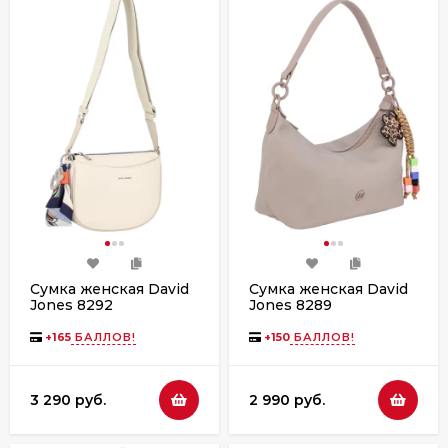
Сумка женская David
Сумка женская David
Jones 8292
Jones 8289
+
165
БАЛЛОВ!
+
150
БАЛЛОВ!
3 290 руб.
2 990 руб.