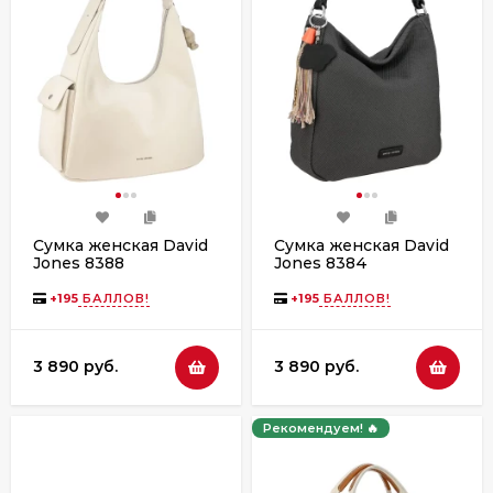
Сумка женская David
Сумка женская David
Jones 8388
Jones 8384
+
195
БАЛЛОВ!
+
195
БАЛЛОВ!
3 890 руб.
3 890 руб.
Рекомендуем! 🔥