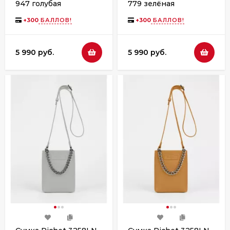
947 голубая
779 зелёная
+
300
БАЛЛОВ!
+
300
БАЛЛОВ!
5 990 руб.
5 990 руб.