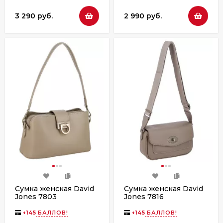
3 290 руб.
2 990 руб.
Сумка женская David
Сумка женская David
Jones 7803
Jones 7816
+
145
БАЛЛОВ!
+
145
БАЛЛОВ!