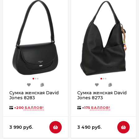
Сумка женская David
Сумка женская David
Jones 8283
Jones 8273
+
200
БАЛЛОВ!
+
175
БАЛЛОВ!
3 990 руб.
3 490 руб.