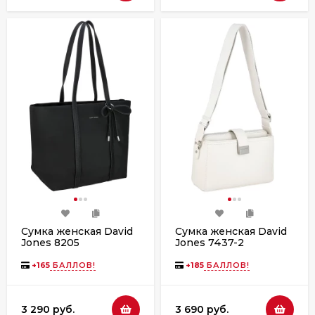
Сумка женская David
Сумка женская David
Jones 8205
Jones 7437-2
+
165
БАЛЛОВ!
+
185
БАЛЛОВ!
3 290 руб.
3 690 руб.