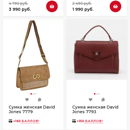
4 790 руб.
2 490 руб.
3 990 руб.
1 990 руб.
Сумка женская David
Сумка женская David
Jones 7779
Jones 7793
+
165
БАЛЛОВ!
+
150
БАЛЛОВ!