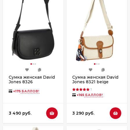
Сумка женская David
Сумка женская David
Jones 8326
Jones 8321 beige
1
+
175
БАЛЛОВ!
+
165
БАЛЛОВ!
3 490 руб.
3 290 руб.