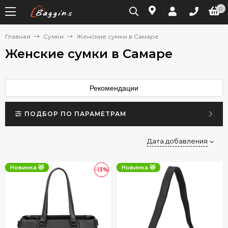
0
Главная
Сумки
Женские сумки в Самаре
Женские сумки в Самаре
Рекомендации
ПОДБОР ПО ПАРАМЕТРАМ
Дата добавления
Новинка 😻
Новинка 😻
-13%