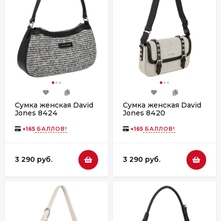
Сумка женская David
Сумка женская David
Jones 8424
Jones 8420
+
165
БАЛЛОВ!
+
165
БАЛЛОВ!
3 290 руб.
3 290 руб.