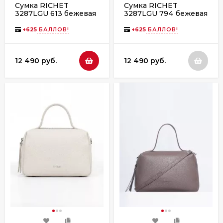
Сумка RICHET
Сумка RICHET
3287LGU 613 бежевая
3287LGU 794 бежевая
+
625
БАЛЛОВ!
+
625
БАЛЛОВ!
12 490 руб.
12 490 руб.