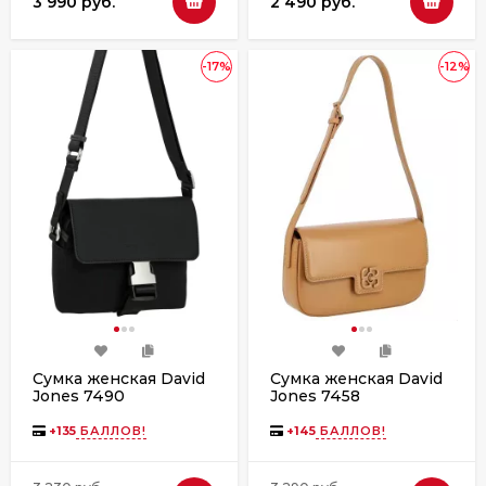
3 990 руб.
2 490 руб.
-17%
-12%
Сумка женская David
Сумка женская David
Jones 7490
Jones 7458
+
135
БАЛЛОВ!
+
145
БАЛЛОВ!