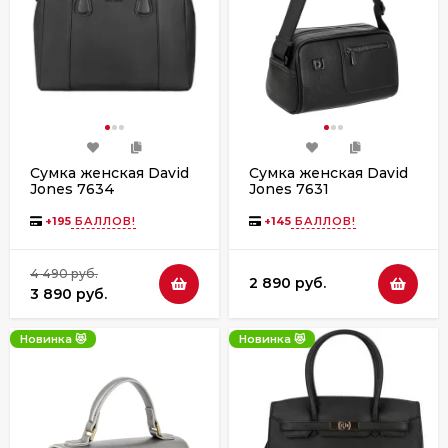
Сумка женская David
Сумка женская David
Jones 7634
Jones 7631
+
195
БАЛЛОВ!
+
145
БАЛЛОВ!
4 490 руб.
2 890 руб.
3 890 руб.
Новинка 😻
Новинка 😻