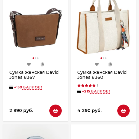
Сумка женская David
Сумка женская David
Jones 8367
Jones 8360
1
+
150
БАЛЛОВ!
+
215
БАЛЛОВ!
2 990 руб.
4 290 руб.