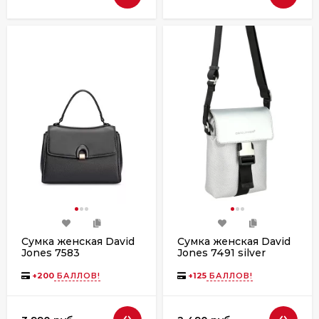
Сумка женская David
Сумка женская David
Jones 7583
Jones 7491 silver
+
200
БАЛЛОВ!
+
125
БАЛЛОВ!