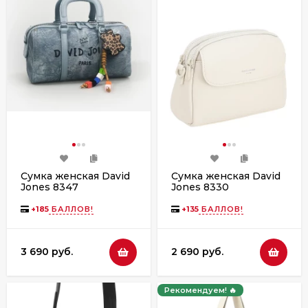
Сумка женская David
Сумка женская David
Jones 8347
Jones 8330
+
185
БАЛЛОВ!
+
135
БАЛЛОВ!
3 690 руб.
2 690 руб.
Рекомендуем! 🔥