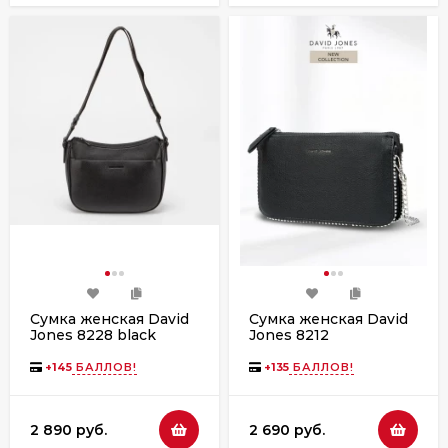
Сумка женская David
Сумка женская David
Jones 8228 black
Jones 8212
+
145
БАЛЛОВ!
+
135
БАЛЛОВ!
2 890 руб.
2 690 руб.